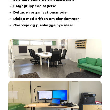
Følgegruppedeltagelse
Deltage i organisationsmøder
Dialog med driften om ejendommen
Overveje og planlægge nye ideer