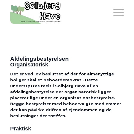
Afdelingsbestyrelsen
Organisatorisk
Det er ved lov besluttet af der for almenyttige
boliger skal et beboerdemokrati. Dette
understøttes reelt i Solbjerg Have af en
afdelingsbestyrelse der organisatorisk ligger
placeret lige under en organisationsbestyrelse.
Begge bestyrelser med beboervalgte medlemmer
der kan påvirke driften af ejendommen og de
beslutninger der træffes.
Praktisk